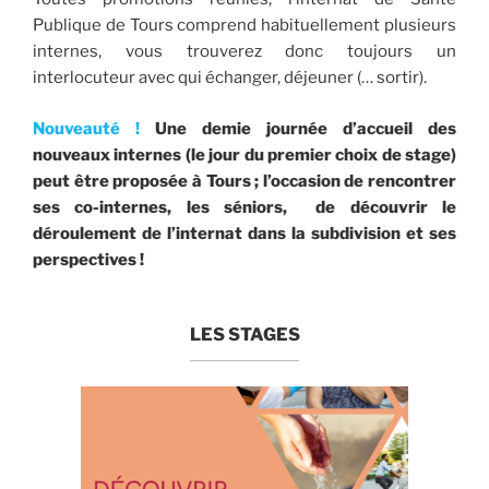
Publique de Tours comprend habituellement plusieurs
internes, vous trouverez donc toujours un
interlocuteur avec qui échanger, déjeuner (… sortir).
Nouveauté !
Une demie journée d’accueil des
nouveaux internes (le jour du premier choix de stage)
peut être proposée à Tours ; l’occasion de rencontrer
ses co-internes, les séniors, de découvrir le
déroulement de l’internat dans la subdivision et ses
perspectives !
LES STAGES