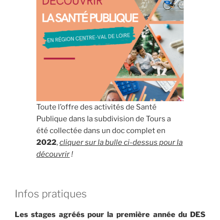
Toute l’offre des activités de Santé
Publique dans la subdivision de Tours a
été collectée dans un doc complet en
2022
,
cliquer sur la bulle ci-dessus pour la
découvrir
!
Infos pratiques
Les stages agréés pour la première année du DES