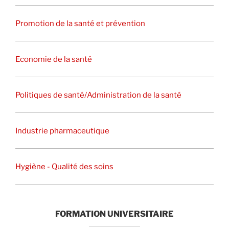
Promotion de la santé et prévention
Economie de la santé
Politiques de santé/Administration de la santé
Industrie pharmaceutique
Hygiène - Qualité des soins
FORMATION UNIVERSITAIRE