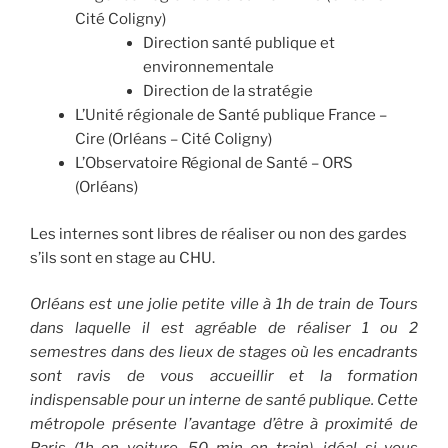
Cité Coligny)
Direction santé publique et
environnementale
Direction de la stratégie
L’Unité régionale de Santé publique France –
Cire (Orléans – Cité Coligny)
L’Observatoire Régional de Santé – ORS
(Orléans)
Les internes sont libres de réaliser ou non des gardes
s’ils sont en stage au CHU.
Orléans est une jolie petite ville à 1h de train de Tours
dans laquelle il est agréable de réaliser 1 ou 2
semestres dans des lieux de stages où les encadrants
sont ravis de vous accueillir et la formation
indispensable pour un interne de santé publique. Cette
métropole présente l’avantage d’être à proximité de