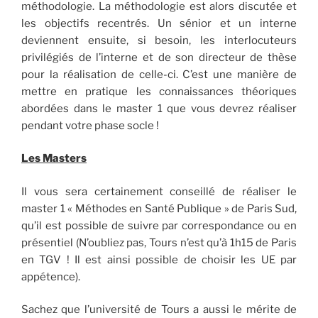
méthodologie. La méthodologie est alors discutée et
les objectifs recentrés. Un sénior et un interne
deviennent ensuite, si besoin, les interlocuteurs
privilégiés de l’interne et de son directeur de thèse
pour la réalisation de celle-ci. C’est une manière de
mettre en pratique les connaissances théoriques
abordées dans le master 1 que vous devrez réaliser
pendant votre phase socle !
Les Masters
Il vous sera certainement conseillé de réaliser le
master 1 « Méthodes en Santé Publique » de Paris Sud,
qu’il est possible de suivre par correspondance ou en
présentiel (N’oubliez pas, Tours n’est qu’à 1h15 de Paris
en TGV ! Il est ainsi possible de choisir les UE par
appétence).
Sachez que l’université de Tours a aussi le mérite de