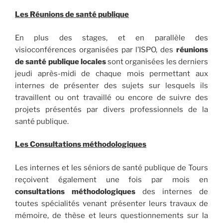
Les Réunions de santé publique
En plus des stages, et en parallèle des
visioconférences organisées par l’ISPO, des
réunions
de santé publique locales
sont organisées les derniers
jeudi après-midi de chaque mois permettant aux
internes de présenter des sujets sur lesquels ils
travaillent ou ont travaillé ou encore de suivre des
projets présentés par divers professionnels de la
santé publique.
Les Consultations méthodologiques
Les internes et les séniors de santé publique de Tours
reçoivent également une fois par mois en
consultations méthodologiques
des internes de
toutes spécialités venant présenter leurs travaux de
mémoire, de thèse et leurs questionnements sur la