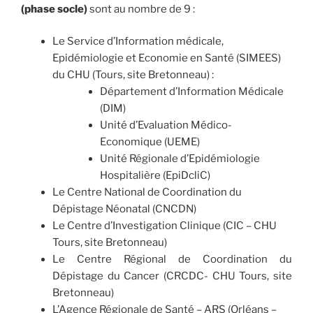
(phase socle)
sont au nombre de 9 :
Le Service d’Information médicale,
Epidémiologie et Economie en Santé (SIMEES)
du CHU (Tours, site Bretonneau) :
Département d’Information Médicale
(DIM)
Unité d’Evaluation Médico-
Economique (UEME)
Unité Régionale d’Epidémiologie
Hospitalière (EpiDcliC
)
Le Centre National de Coordination du
Dépistage Néonatal (CNCDN)
Le Centre d’Investigation Clinique (CIC – CHU
Tours, site Bretonneau)
Le Centre Régional de Coordination du
Dépistage du Cancer (CRCDC- CHU Tours, site
Bretonneau)
L’Agence Régionale de Santé – ARS (Orléans –