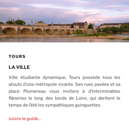
TOURS
LA VILLE
Ville étudiante dynamique, Tours possède tous les
atouts d’une métropole vivante. Ses rues pavées et sa
place Plumereau vous invitera à d’interminables
flâneries le long des bords de Loire, qui abritent le
temps de l’été les sympathiques guinguettes.
suivre le guide...