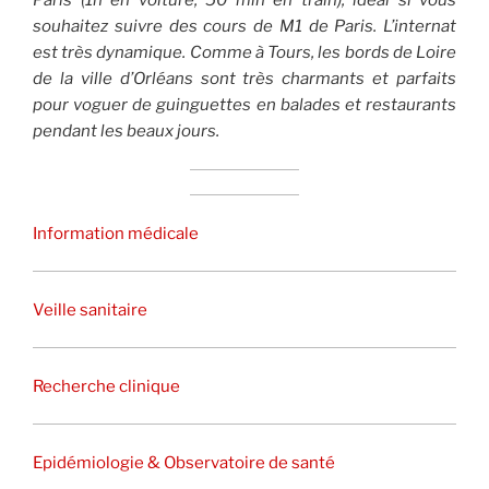
Paris (1h en voiture, 50 min en train), idéal si vous
souhaitez suivre des cours de M1 de Paris. L’internat
est très dynamique. Comme à Tours, les bords de Loire
de la ville d’Orléans sont très charmants et parfaits
pour voguer de guinguettes en balades et restaurants
pendant les beaux jours.
Information médicale
Veille sanitaire
Recherche clinique
Epidémiologie & Observatoire de santé