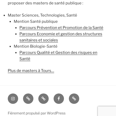
proposer des masters de santé publique :
Master Sciences, Technologies, Santé
Mention Santé publique
Parcours Prévention et Promotion de la Santé
Parcours Economie et gestion des structures
sanitaires et sociales
Mention Biologie-Santé
Parcours Qualité et Gestion des risques en
Santé
Plus de masters à Tours…
Instagram
TikTok
X
Facebook
E-
mail
Fièrement propulsé par WordPress