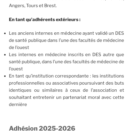
Angers, Tours et Brest.
En tant qu’adhérents extérieurs :
Les anciens internes en médecine ayant validé un DES
de santé publique dans l’une des facultés de médecine
de l’ouest
Les internes en médecine inscrits en DES autre que
santé publique, dans l’une des facultés de médecine de
l’ouest
En tant qu’institution correspondante : les institutions
professionnelles ou associatives poursuivant des buts
identiques ou similaires à ceux de l’association et
souhaitant entretenir un partenariat moral avec cette
dernière
Adhésion 2025-2026