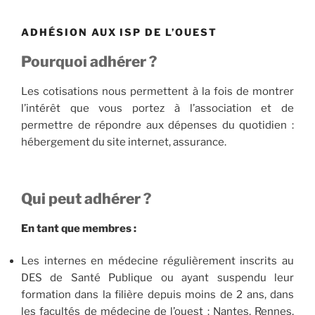
ADHÉSION AUX ISP DE L’OUEST
Pourquoi adhérer ?
Les cotisations nous permettent à la fois de montrer
l’intérêt que vous portez à l’association et de
permettre de répondre aux dépenses du quotidien :
hébergement du site internet, assurance.
Qui peut adhérer ?
En tant que membres :
Les internes en médecine régulièrement inscrits au
DES de Santé Publique ou ayant suspendu leur
formation dans la filière depuis moins de 2 ans, dans
les facultés de médecine de l’ouest : Nantes, Rennes,